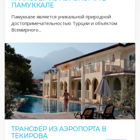
ПАМУККАЛЕ
Памуккале является уникальной природной
достопримечательностью Турции и объектом
Всемирного...
ТРАНСФЕР ИЗ АЭРОПОРТА В
ТЕКИРОВА