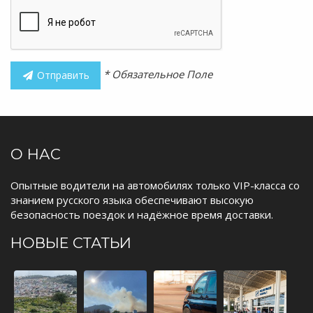
* Обязательное Поле
Отправить
О НАС
Опытные водители на автомобилях только VIP-класса со
знанием русского языка обеспечивают высокую
безопасность поездок и надёжное время доставки.
НОВЫЕ СТАТЬИ