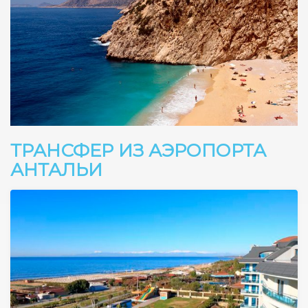
ТРАНСФЕР ИЗ АЭРОПОРТА
АНТАЛЬИ