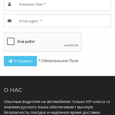
* Обязательное Поле
Отправить
О НАС
Опытные водители на автомобилях только VIP-класса со
знанием русского языка обеспечивают высокую
безопасность поездок и надёжное время доставки.