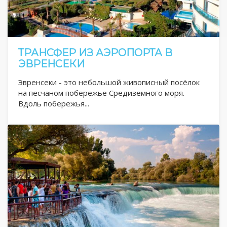
ТРАНСФЕР ИЗ АЭРОПОРТА В
ЭВРЕНСЕКИ
Эвренсеки - это небольшой живописный посёлок
на песчаном побережье Средиземного моря.
Вдоль побережья...