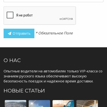
* Обязательное Поле
Отправить
О НАС
Опытные водители на автомобилях только VIP-класса со
знанием русского языка обеспечивают высокую
безопасность поездок и надёжное время доставки.
НОВЫЕ СТАТЬИ