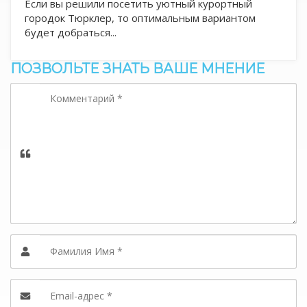
Если вы решили посетить уютный курортный
городок Тюрклер, то оптимальным вариантом
будет добраться...
ПОЗВОЛЬТЕ ЗНАТЬ ВАШЕ МНЕНИЕ