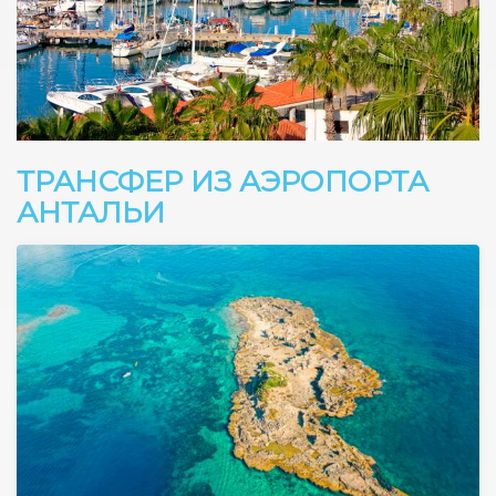
ТРАНСФЕР ИЗ АЭРОПОРТА
АНТАЛЬИ