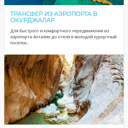
ТРАНСФЕР ИЗ АЭРОПОРТА В
ОКУРДЖАЛАР
Для быстрого и комфортного передвижения из
аэропорта Анталии до отеля в молодой курортный
посёлок...