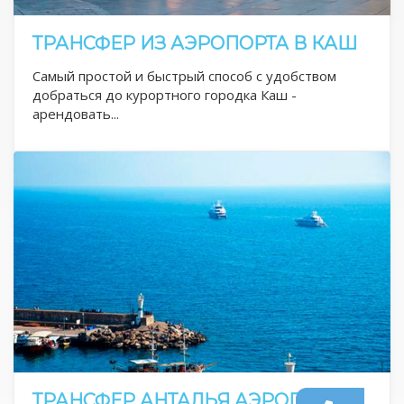
ТРАНСФЕР ИЗ АЭРОПОРТА В КАШ
Самый простой и быстрый способ с удобством
добраться до курортного городка Каш -
арендовать...
ТРАНСФЕР АНТАЛЬЯ АЭРОПОРТ