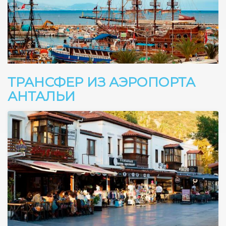
ТРАНСФЕР ИЗ АЭРОПОРТА
АНТАЛЬИ