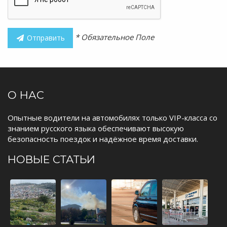
* Обязательное Поле
Отправить
О НАС
Опытные водители на автомобилях только VIP-класса со
знанием русского языка обеспечивают высокую
безопасность поездок и надёжное время доставки.
НОВЫЕ СТАТЬИ