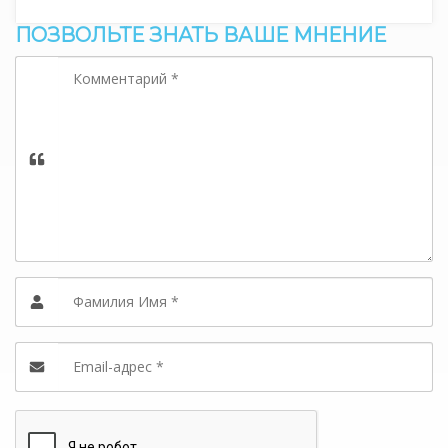
ПОЗВОЛЬТЕ ЗНАТЬ ВАШЕ МНЕНИЕ