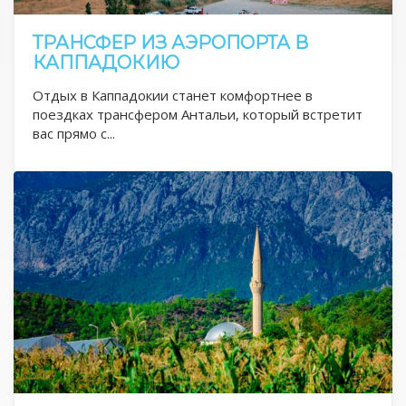
ТРАНСФЕР ИЗ АЭРОПОРТА В
КАППАДОКИЮ
Отдых в Каппадокии станет комфортнее в
поездках трансфером Антальи, который встретит
вас прямо с...