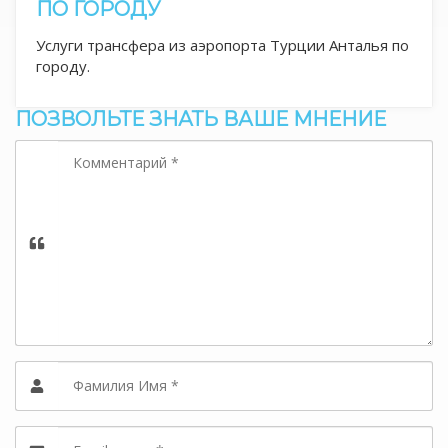
ПО ГОРОДУ
Услуги трансфера из аэропорта Турции Анталья по
городу.
ПОЗВОЛЬТЕ ЗНАТЬ ВАШЕ МНЕНИЕ