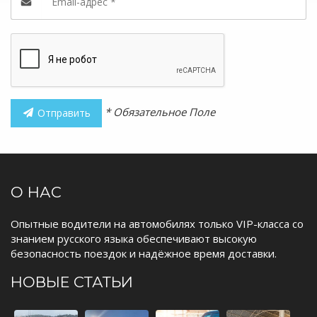
* Обязательное Поле
Отправить
О НАС
Опытные водители на автомобилях только VIP-класса со
знанием русского языка обеспечивают высокую
безопасность поездок и надёжное время доставки.
НОВЫЕ СТАТЬИ