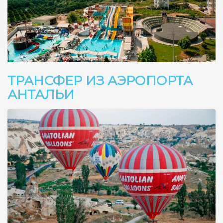
ТРАНСФЕР ИЗ АЭРОПОРТА
АНТАЛЬИ