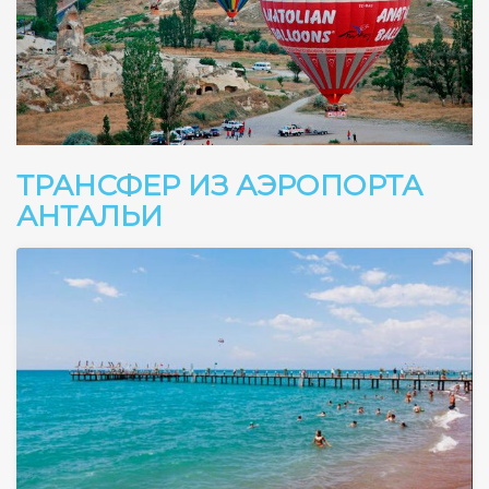
ТРАНСФЕР ИЗ АЭРОПОРТА
АНТАЛЬИ