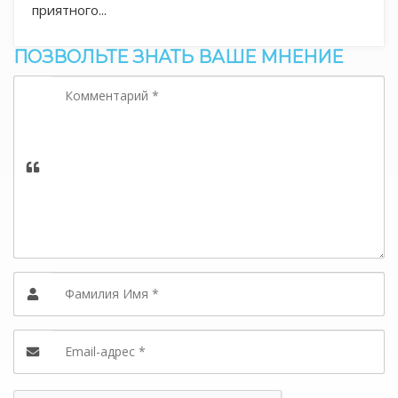
приятного...
ПОЗВОЛЬТЕ ЗНАТЬ ВАШЕ МНЕНИЕ