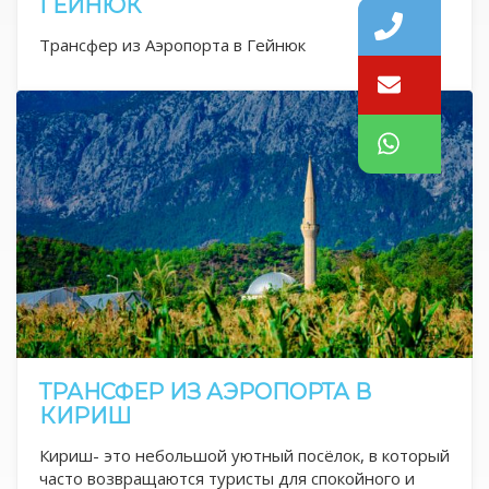
ГЕЙНЮК
Трансфер из Аэропорта в Гейнюк
ТРАНСФЕР ИЗ АЭРОПОРТА В
КИРИШ
Кириш- это небольшой уютный посёлок, в который
часто возвращаются туристы для спокойного и