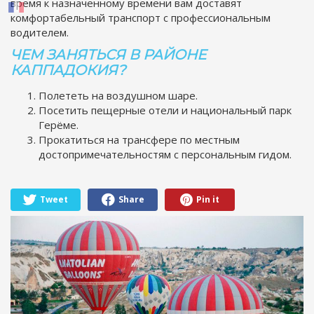
время к назначенному времени вам доставят
комфортабельный транспорт с профессиональным
водителем.
ЧЕМ ЗАНЯТЬСЯ В РАЙОНЕ
КАППАДОКИЯ?
Полететь на воздушном шаре.
Посетить пещерные отели и национальный парк
Герёме.
Прокатиться на трансфере по местным
достопримечательностям с персональным гидом.
Tweet
Share
Pin it