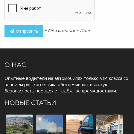
* Обязательное Поле
Отправить
О НАС
Опытные водители на автомобилях только VIP-класса со
знанием русского языка обеспечивают высокую
безопасность поездок и надёжное время доставки.
НОВЫЕ СТАТЬИ