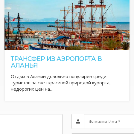
ТРАНСФЕР ИЗ АЭРОПОРТА В
АЛАНЬЯ
Отдых в Алании довольно популярен среди
туристов за счет красивой природой курорта,
недорогих цен на...