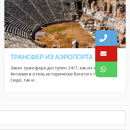
ТРАНСФЕР ИЗ АЭРОПОРТА В СИДЕ
Заказ трансфера доступен 24/7, как из аэропорта
Анталии в отель исторически богатого города
Сиде, так и...