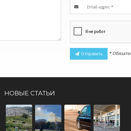
* Обязате
Отправить
НОВЫЕ СТАТЬИ