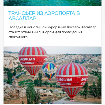
ТРАНСФЕР ИЗ АЭРОПОРТА В
АВСАЛЛАР
Поездка в небольшой курортный посёлок Авсаллар
станет отличным выбором для проведения
спокойного...