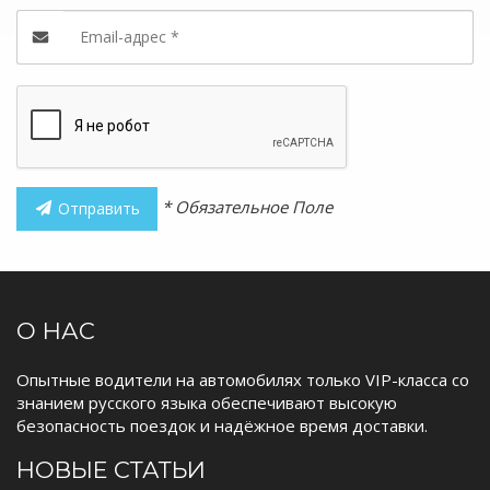
* Обязательное Поле
Отправить
О НАС
Опытные водители на автомобилях только VIP-класса со
знанием русского языка обеспечивают высокую
безопасность поездок и надёжное время доставки.
НОВЫЕ СТАТЬИ