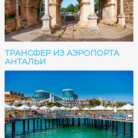
ТРАНСФЕР ИЗ АЭРОПОРТА
АНТАЛЬИ