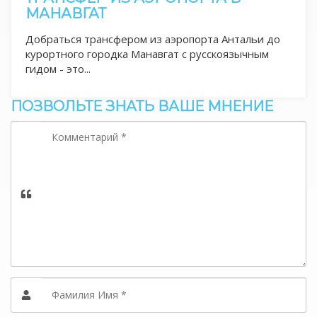
МАНАВГАТ
Добраться трансфером из аэропорта Антальи до
курортного городка Манавгат с русскоязычным
гидом - это...
ПОЗВОЛЬТЕ ЗНАТЬ ВАШЕ МНЕНИЕ