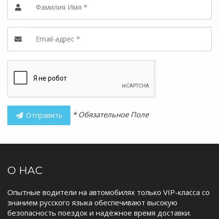
* Обязательное Поле
Отправить
О НАС
Опытные водители на автомобилях только VIP-класса со
знанием русского языка обеспечивают высокую
безопасность поездок и надёжное время доставки.