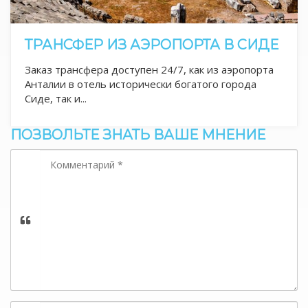
ТРАНСФЕР ИЗ АЭРОПОРТА В СИДЕ
Заказ трансфера доступен 24/7, как из аэропорта
Анталии в отель исторически богатого города
Сиде, так и...
ПОЗВОЛЬТЕ ЗНАТЬ ВАШЕ МНЕНИЕ