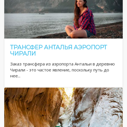
ТРАНСФЕР АНТАЛЬЯ АЭРОПОРТ
ЧИРАЛИ
Заказ трансфера из аэропорта Антальи в деревню
Чирали - это частое явление, поскольку путь до
нее...