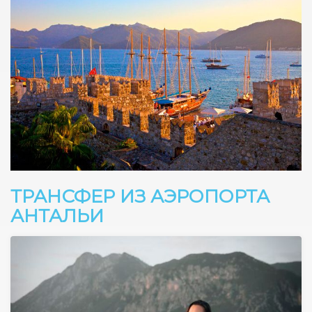
ТРАНСФЕР ИЗ АЭРОПОРТА
АНТАЛЬИ