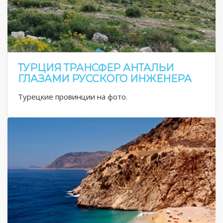
ТУРЦИЯ ТРАНСФЕР АНТАЛЬИ
ГЛАЗАМИ РУССКОГО ИНЖЕНЕРА
Турецкие провинции на фото.