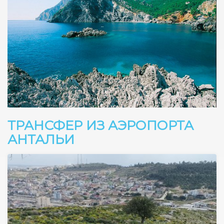
ТРАНСФЕР ИЗ АЭРОПОРТА
АНТАЛЬИ