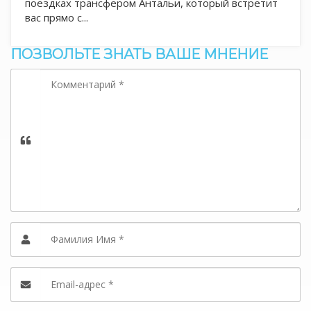
поездках трансфером Антальи, который встретит
вас прямо с...
ПОЗВОЛЬТЕ ЗНАТЬ ВАШЕ МНЕНИЕ