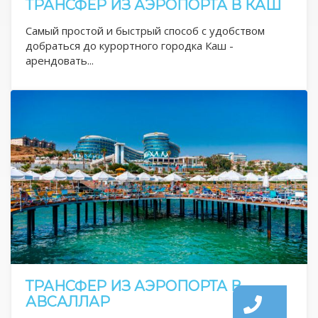
ТРАНСФЕР ИЗ АЭРОПОРТА В КАШ
Самый простой и быстрый способ с удобством
добраться до курортного городка Каш -
арендовать...
ТРАНСФЕР ИЗ АЭРОПОРТА В
АВСАЛЛАР