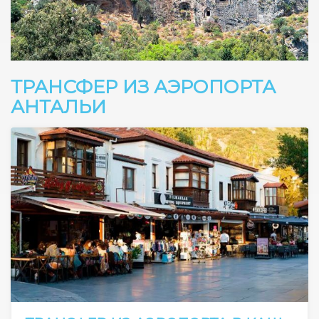
ТРАНСФЕР ИЗ АЭРОПОРТА
АНТАЛЬИ