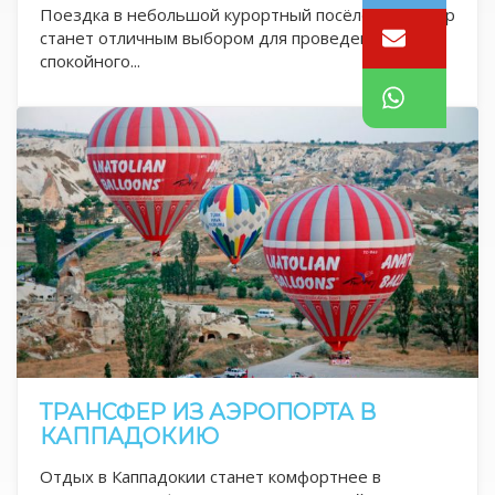
Поездка в небольшой курортный посёлок Авсаллар
станет отличным выбором для проведения
спокойного...
ТРАНСФЕР ИЗ АЭРОПОРТА В
КАППАДОКИЮ
Отдых в Каппадокии станет комфортнее в