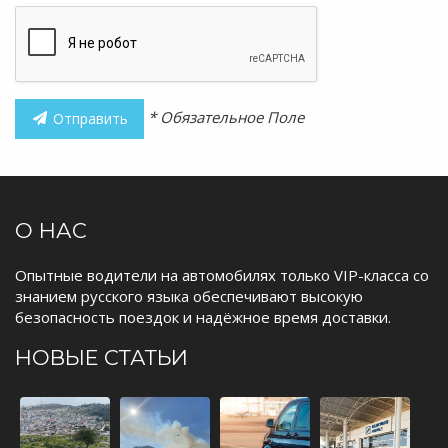
* Обязательное Поле
Отправить
О НАС
Опытные водители на автомобилях только VIP-класса со
знанием русского языка обеспечивают высокую
безопасность поездок и надёжное время доставки.
НОВЫЕ СТАТЬИ