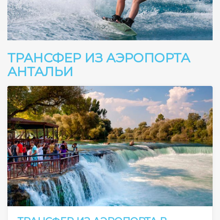
ТРАНСФЕР ИЗ АЭРОПОРТА
АНТАЛЬИ