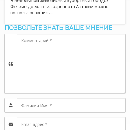
В небольшой живописный курортный городок
Фетхие доехать из аэропорта Анталии можно
воспользовавшись...
ПОЗВОЛЬТЕ ЗНАТЬ ВАШЕ МНЕНИЕ