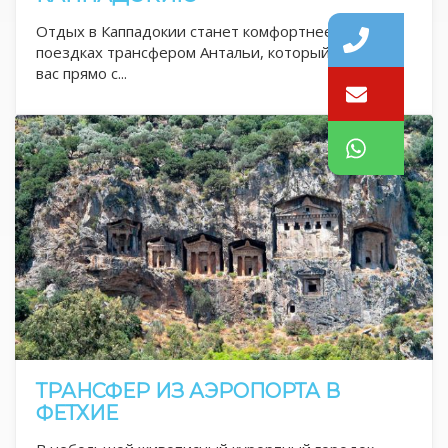
Отдых в Каппадокии станет комфортнее в
поездках трансфером Антальи, который встретит
вас прямо с...
ТРАНСФЕР ИЗ АЭРОПОРТА В
ФЕТХИЕ