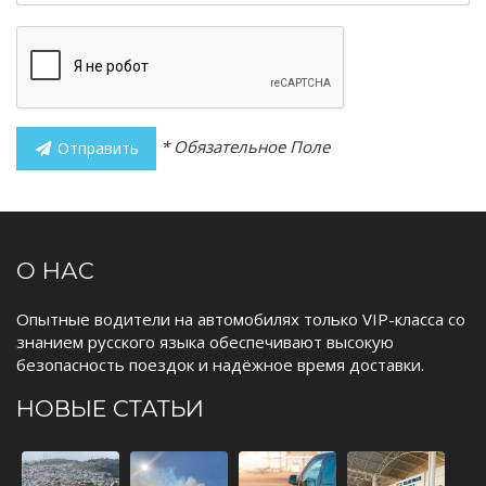
* Обязательное Поле
Отправить
О НАС
Опытные водители на автомобилях только VIP-класса со
знанием русского языка обеспечивают высокую
безопасность поездок и надёжное время доставки.
НОВЫЕ СТАТЬИ