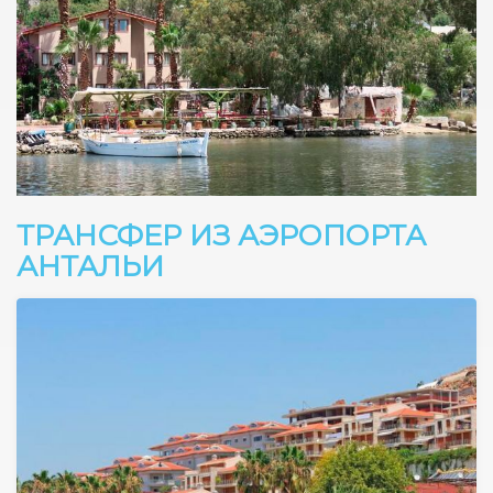
ТРАНСФЕР ИЗ АЭРОПОРТА
АНТАЛЬИ