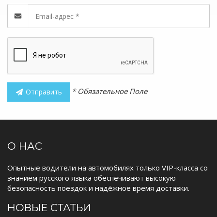
* Обязательное Поле
Отправить
О НАС
Опытные водители на автомобилях только VIP-класса со
знанием русского языка обеспечивают высокую
безопасность поездок и надёжное время доставки.
НОВЫЕ СТАТЬИ