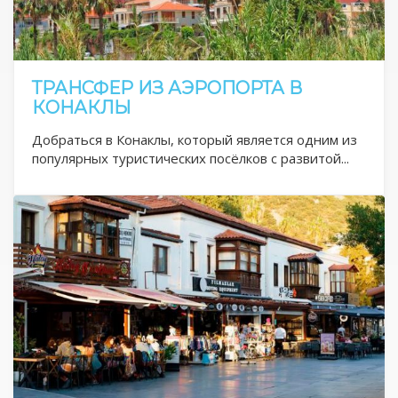
ТРАНСФЕР ИЗ АЭРОПОРТА В
КОНАКЛЫ
Добраться в Конаклы, который является одним из
популярных туристических посёлков с развитой...