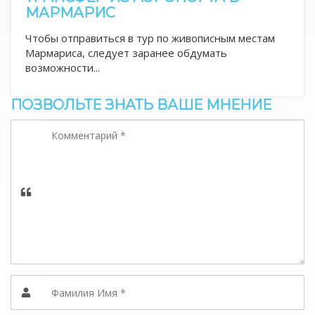
МАРМАРИС
Чтобы отправиться в тур по живописным местам
Мармариса, следует заранее обдумать
возможности...
ПОЗВОЛЬТЕ ЗНАТЬ ВАШЕ МНЕНИЕ